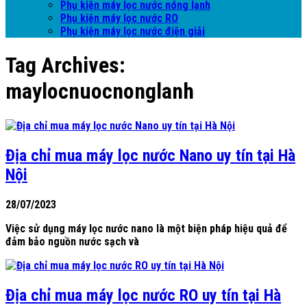
Phụ kiện máy lọc nước nóng lạnh
Phụ kiện máy lọc nước RO
Phụ kiện máy lọc nước điện giải
Tag Archives:
maylocnuocnonglanh
Địa chỉ mua máy lọc nước Nano uy tín tại Hà
Nội
28/07/2023
Việc sử dụng máy lọc nước nano là một biện pháp hiệu quả để
đảm bảo nguồn nước sạch và
Địa chỉ mua máy lọc nước RO uy tín tại Hà