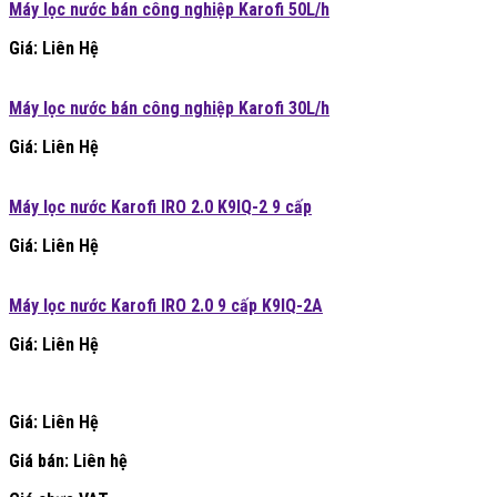
Máy lọc nước bán công nghiệp Karofi 50L/h
Giá: Liên Hệ
Máy lọc nước bán công nghiệp Karofi 30L/h
Giá: Liên Hệ
Máy lọc nước Karofi IRO 2.0 K9IQ-2 9 cấp
Giá: Liên Hệ
Máy lọc nước Karofi IRO 2.0 9 cấp K9IQ-2A
Giá: Liên Hệ
Giá: Liên Hệ
Giá bán:
Liên hệ