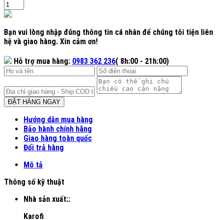
Bạn vui lòng nhập đúng thông tin cá nhân để chúng tôi tiện liên
hệ và giao hàng. Xin cảm ơn!
Hỗ trợ mua hàng:
0983 362 236
( 8h:00 - 21h:00)
ĐẶT HÀNG NGAY
Hướng dẫn mua hàng
Bảo hành chính hãng
Giao hàng toàn quốc
Đổi trả hàng
Mô tả
Thông số kỹ thuật
Nhà sản xuất::
Karofi