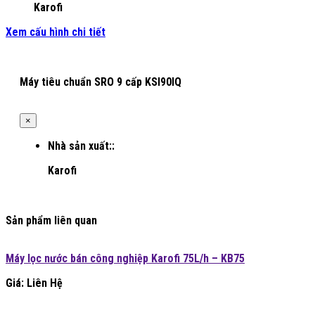
Karofi
Xem cấu hình chi tiết
Máy tiêu chuẩn SRO 9 cấp KSI90IQ
×
Nhà sản xuất::
Karofi
Sản phẩm liên quan
Máy lọc nước bán công nghiệp Karofi 75L/h – KB75
Giá: Liên Hệ