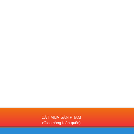
ĐẶT MUA SẢN PHẨM
(Giao hàng toàn quốc)