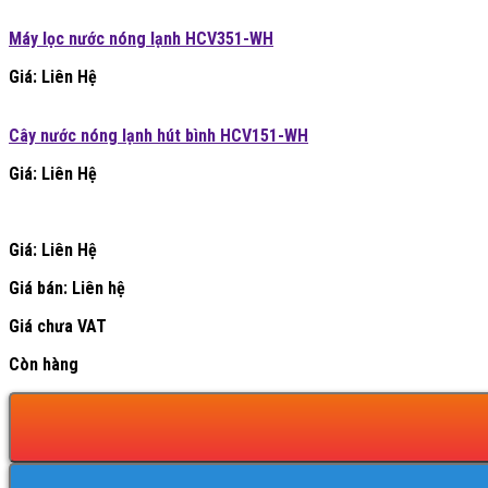
Máy lọc nước nóng lạnh HCV351-WH
Giá: Liên Hệ
Cây nước nóng lạnh hút bình HCV151-WH
Giá: Liên Hệ
Giá: Liên Hệ
Giá bán:
Liên hệ
Giá chưa VAT
Còn hàng