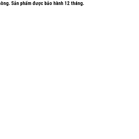
phòng. Sản phẩm được bảo hành 12 tháng.