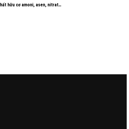
chất hữu cơ amoni, asen, nitrat…