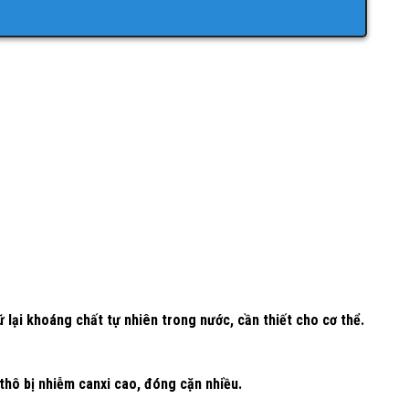
lại khoáng chất tự nhiên trong nước, cần thiết cho cơ thể.
 thô bị nhiễm canxi cao, đóng cặn nhiều.