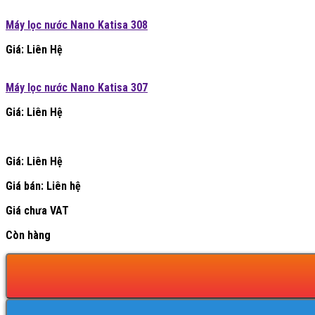
Máy lọc nước Nano Katisa 308
Giá: Liên Hệ
Máy lọc nước Nano Katisa 307
Giá: Liên Hệ
Giá: Liên Hệ
Giá bán:
Liên hệ
Giá chưa VAT
Còn hàng