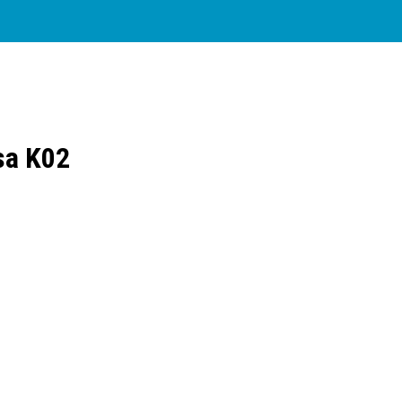
sa K02