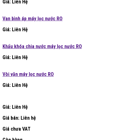
Giá: Liên Hệ
Van bình áp máy lọc nước RO
Giá: Liên Hệ
Khẩu khóa chia nước máy lọc nước RO
Giá: Liên Hệ
Vòi vặn máy lọc nước RO
Giá: Liên Hệ
Giá: Liên Hệ
Giá bán:
Liên hệ
Giá chưa VAT
Còn hàng