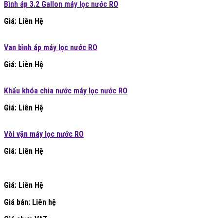
Bình áp 3.2 Gallon máy lọc nước RO
Giá: Liên Hệ
Van bình áp máy lọc nước RO
Giá: Liên Hệ
Khẩu khóa chia nước máy lọc nước RO
Giá: Liên Hệ
Vòi vặn máy lọc nước RO
Giá: Liên Hệ
Giá: Liên Hệ
Giá bán:
Liên hệ