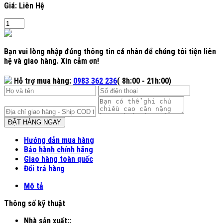
Giá: Liên Hệ
Bạn vui lòng nhập đúng thông tin cá nhân để chúng tôi tiện liên
hệ và giao hàng. Xin cảm ơn!
Hỗ trợ mua hàng:
0983 362 236
( 8h:00 - 21h:00)
ĐẶT HÀNG NGAY
Hướng dẫn mua hàng
Bảo hành chính hãng
Giao hàng toàn quốc
Đổi trả hàng
Mô tả
Thông số kỹ thuật
Nhà sản xuất::