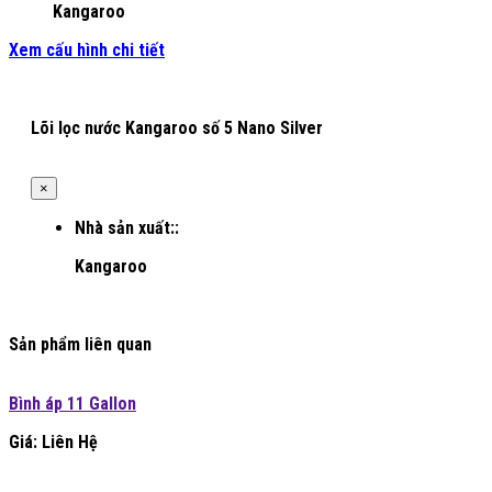
Kangaroo
Xem cấu hình chi tiết
Lõi lọc nước Kangaroo số 5 Nano Silver
×
Nhà sản xuất::
Kangaroo
Sản phẩm liên quan
Bình áp 11 Gallon
Giá: Liên Hệ