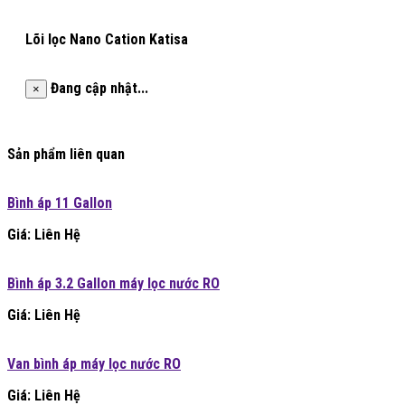
Lõi lọc Nano Cation Katisa
Đang cập nhật...
×
Sản phẩm liên quan
Bình áp 11 Gallon
Giá: Liên Hệ
Bình áp 3.2 Gallon máy lọc nước RO
Giá: Liên Hệ
Van bình áp máy lọc nước RO
Giá: Liên Hệ