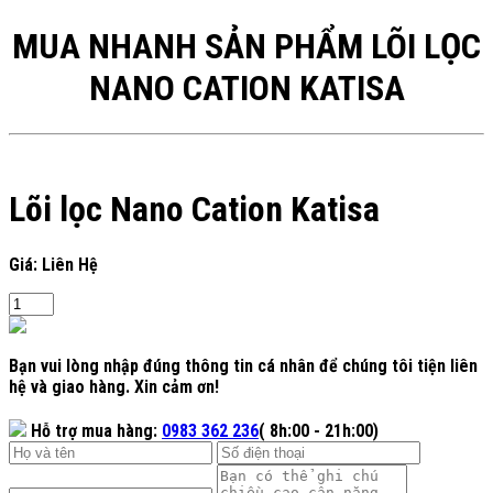
MUA NHANH SẢN PHẨM LÕI LỌC
NANO CATION KATISA
Lõi lọc Nano Cation Katisa
Giá: Liên Hệ
Bạn vui lòng nhập đúng thông tin cá nhân để chúng tôi tiện liên
hệ và giao hàng. Xin cảm ơn!
Hỗ trợ mua hàng:
0983 362 236
( 8h:00 - 21h:00)