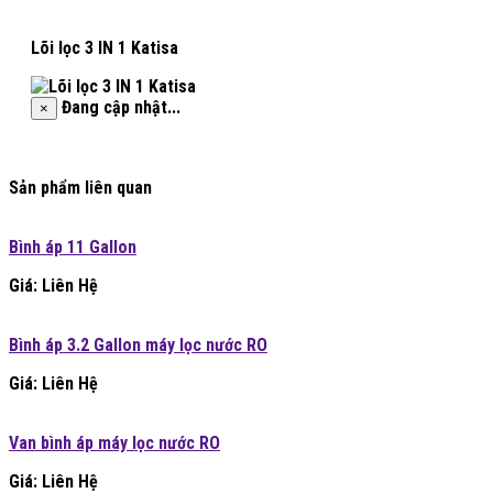
Lõi lọc 3 IN 1 Katisa
Đang cập nhật...
×
Sản phẩm liên quan
Bình áp 11 Gallon
Giá: Liên Hệ
Bình áp 3.2 Gallon máy lọc nước RO
Giá: Liên Hệ
Van bình áp máy lọc nước RO
Giá: Liên Hệ