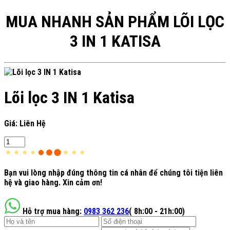
MUA NHANH SẢN PHẨM LÕI LỌC
3 IN 1 KATISA
Lõi lọc 3 IN 1 Katisa
Giá: Liên Hệ
Bạn vui lòng nhập đúng thông tin cá nhân để chúng tôi tiện liên
hệ và giao hàng. Xin cảm ơn!
Hỗ trợ mua hàng:
0983 362 236
( 8h:00 - 21h:00)